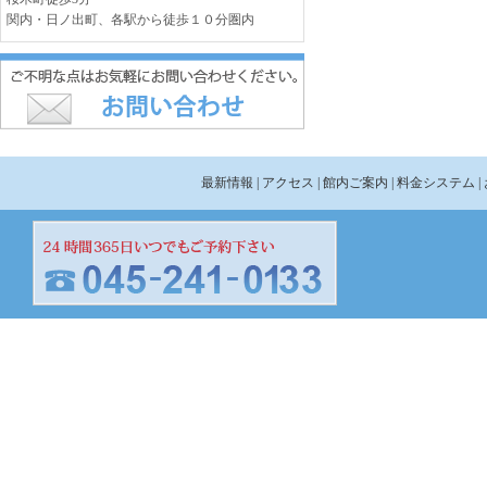
関内・日ノ出町、各駅から徒歩１０分圏内
最新情報
| アクセス
| 館内ご案内
| 料金システム