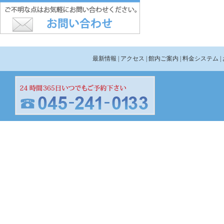
最新情報
| アクセス
| 館内ご案内
| 料金システム