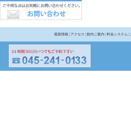
最新情報
| アクセス
| 館内ご案内
| 料金システム