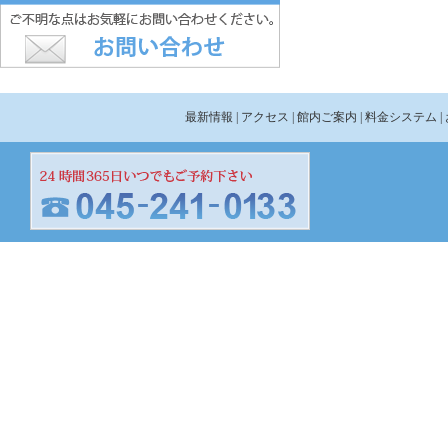
最新情報
| アクセス
| 館内ご案内
| 料金システム