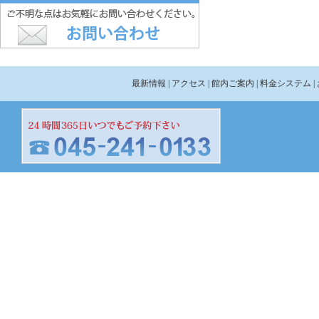
最新情報
| アクセス
| 館内ご案内
| 料金システム