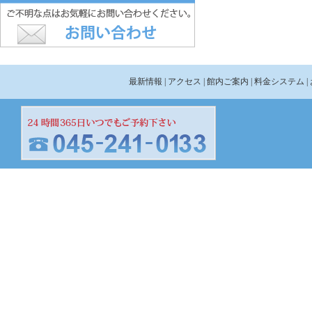
最新情報
| アクセス
| 館内ご案内
| 料金システム