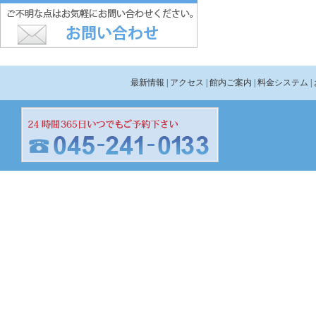
最新情報
| アクセス
| 館内ご案内
| 料金システム