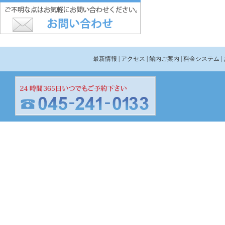
最新情報
| アクセス
| 館内ご案内
| 料金システム