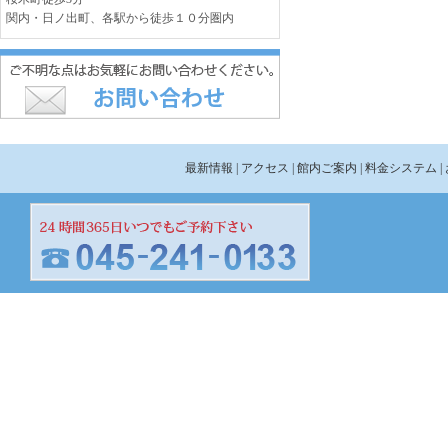
関内・日ノ出町、各駅から徒歩１０分圏内
最新情報
| アクセス
| 館内ご案内
| 料金システム