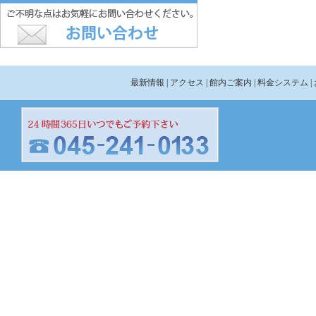
最新情報
| アクセス
| 館内ご案内
| 料金システム