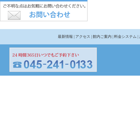
最新情報
| アクセス
| 館内ご案内
| 料金システム