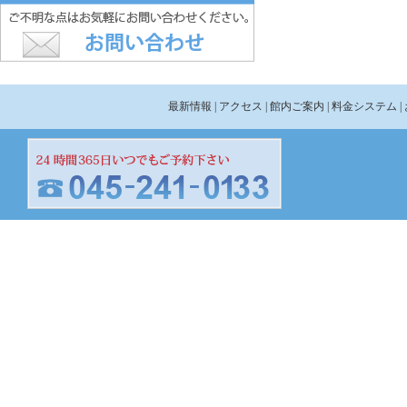
最新情報
| アクセス
| 館内ご案内
| 料金システム