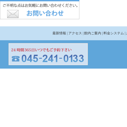
最新情報
| アクセス
| 館内ご案内
| 料金システム