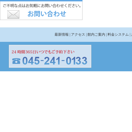
最新情報
| アクセス
| 館内ご案内
| 料金システム