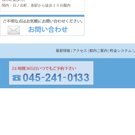
関内・日ノ出町、各駅から徒歩１０分圏内
最新情報
| アクセス
| 館内ご案内
| 料金システム