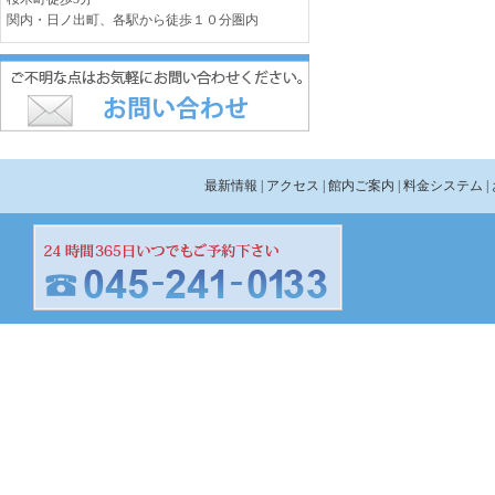
関内・日ノ出町、各駅から徒歩１０分圏内
最新情報
| アクセス
| 館内ご案内
| 料金システム