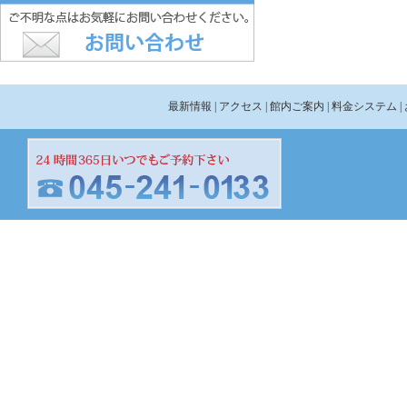
最新情報
| アクセス
| 館内ご案内
| 料金システム