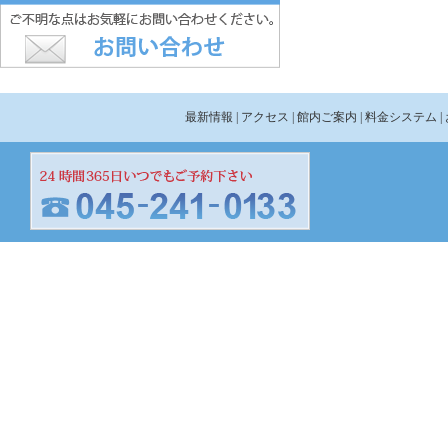
最新情報
| アクセス
| 館内ご案内
| 料金システム