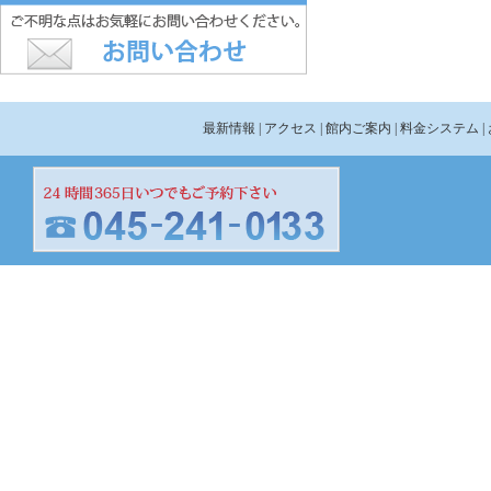
最新情報
| アクセス
| 館内ご案内
| 料金システム