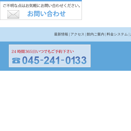
最新情報
| アクセス
| 館内ご案内
| 料金システム