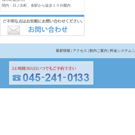
関内・日ノ出町、各駅から徒歩１０分圏内
最新情報
| アクセス
| 館内ご案内
| 料金システム