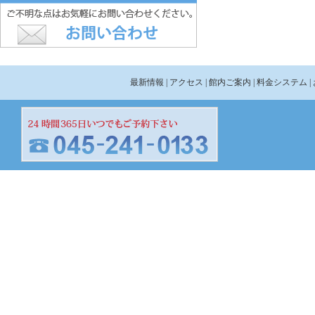
最新情報
| アクセス
| 館内ご案内
| 料金システム