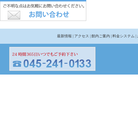
最新情報
| アクセス
| 館内ご案内
| 料金システム