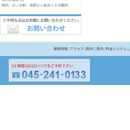
関内・日ノ出町、各駅から徒歩１０分圏内
最新情報
| アクセス
| 館内ご案内
| 料金システム