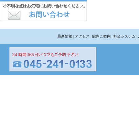
最新情報
| アクセス
| 館内ご案内
| 料金システム