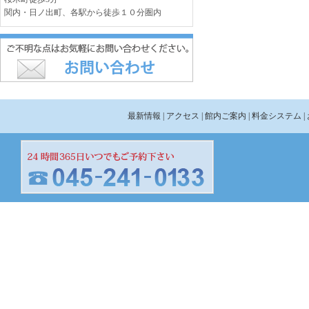
関内・日ノ出町、各駅から徒歩１０分圏内
最新情報
| アクセス
| 館内ご案内
| 料金システム