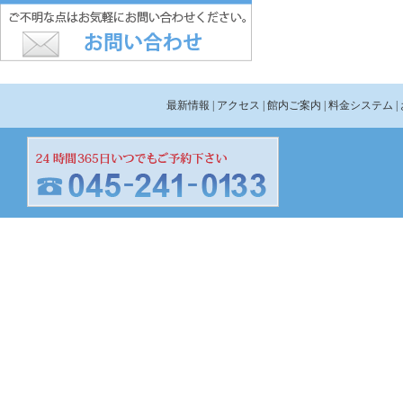
最新情報
| アクセス
| 館内ご案内
| 料金システム