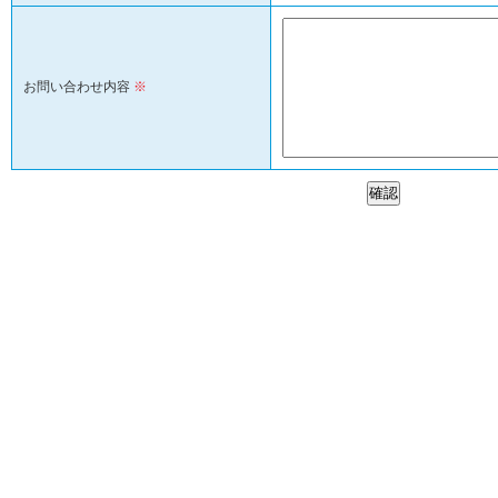
お問い合わせ内容
※