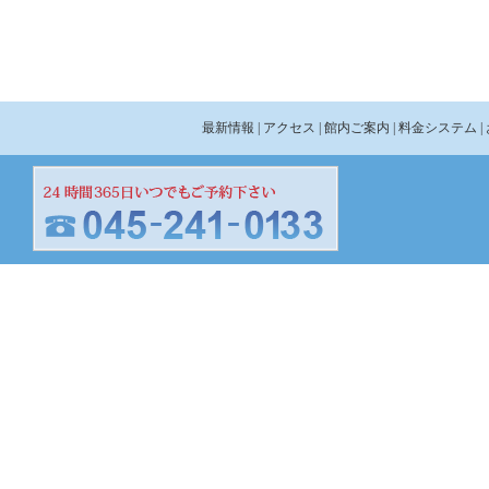
最新情報
| アクセス
| 館内ご案内
| 料金システム