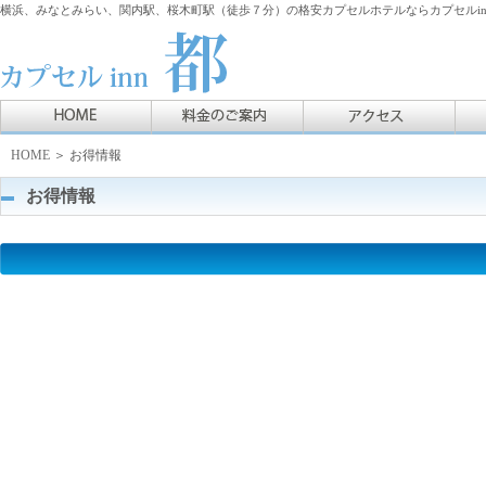
横浜、みなとみらい、関内駅、桜木町駅（徒歩７分）の格安カプセルホテルならカプセルin
HOME
＞ お得情報
お得情報