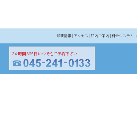
最新情報
| アクセス
| 館内ご案内
| 料金システム