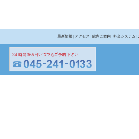
最新情報
| アクセス
| 館内ご案内
| 料金システム