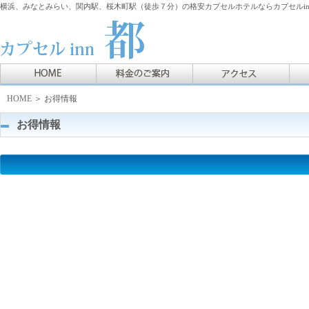
横浜、みなとみらい、関内駅、桜木町駅（徒歩７分）の格安カプセルホテルならカプセルin
HOME
＞ お得情報
お得情報