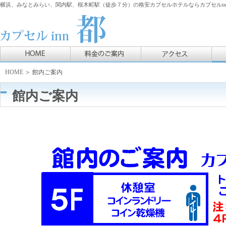
横浜、みなとみらい、関内駅、桜木町駅（徒歩７分）の格安カプセルホテルならカプセルin
HOME
＞ 館内ご案内
館内ご案内