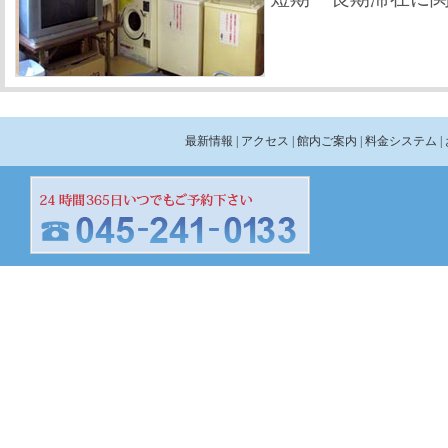
最新情報
| アクセス
| 館内ご案内
| 料金システム