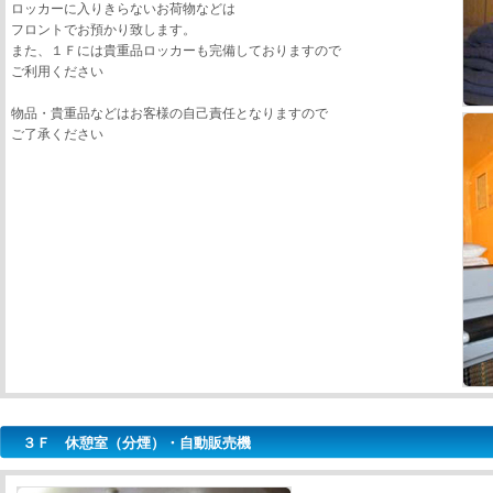
ロッカーに入りきらないお荷物などは
フロントでお預かり致します。
また、１Ｆには貴重品ロッカーも完備しておりますので
ご利用ください
物品・貴重品などはお客様の自己責任となりますので
ご了承ください
３Ｆ 休憩室（分煙）・自動販売機