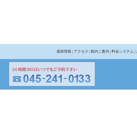
最新情報
| アクセス
| 館内ご案内
| 料金システム