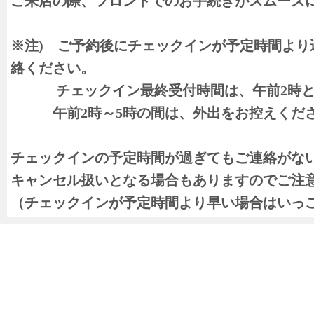
ご来店の際、フロントでのお手続きがスムーズ
※注) ご予約後にチェックインが予定時間より
絡ください。
チェックイン最終受付時間は、午前2時と
午前2時～5時の間は、外出をお控えくだ
チェックインの予定時間が過ぎてもご連絡がな
キャンセル扱いとなる場合もありますのでご注
（チェックインが予定時間より早い場合はいっ