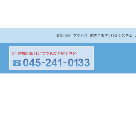
最新情報
| アクセス
| 館内ご案内
| 料金システム