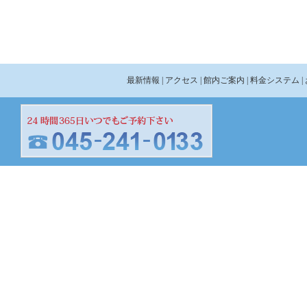
最新情報
| アクセス
| 館内ご案内
| 料金システム