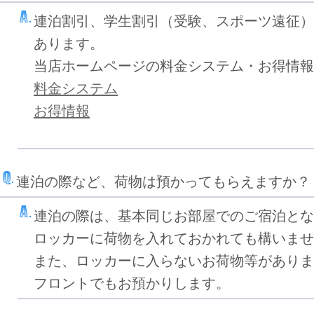
連泊割引、学生割引（受験、スポーツ遠征）
あります。
当店ホームページの料金システム・お得情報
料金システム
お得情報
連泊の際など、荷物は預かってもらえますか？
連泊の際は、基本同じお部屋でのご宿泊とな
ロッカーに荷物を入れておかれても構いませ
また、ロッカーに入らないお荷物等がありま
フロントでもお預かりします。