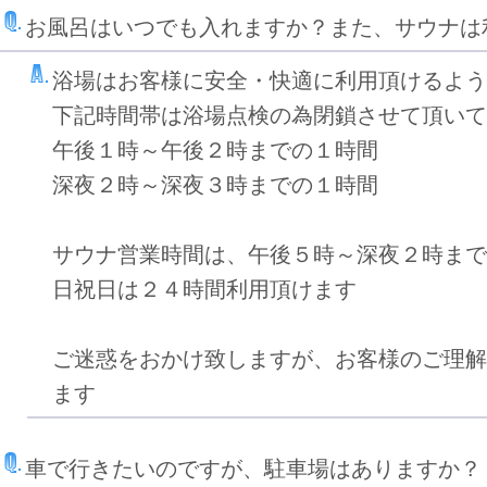
お風呂はいつでも入れますか？また、サウナは
浴場はお客様に安全・快適に利用頂けるよう
下記時間帯は浴場点検の為閉鎖させて頂いて
午後１時～午後２時までの１時間
深夜２時～深夜３時までの１時間
サウナ営業時間は、午後５時～深夜２時まで
日祝日は２４時間利用頂けます
ご迷惑をおかけ致しますが、お客様のご理解
ます
車で行きたいのですが、駐車場はありますか？