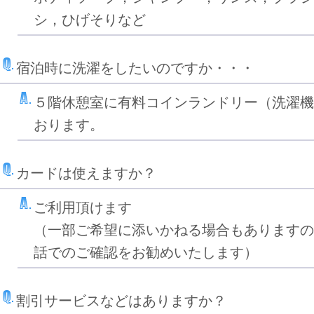
シ，ひげそりなど
宿泊時に洗濯をしたいのですか・・・
５階休憩室に有料コインランドリー（洗濯機
おります。
カードは使えますか？
ご利用頂けます
（一部ご希望に添いかねる場合もありますの
話でのご確認をお勧めいたします）
割引サービスなどはありますか？