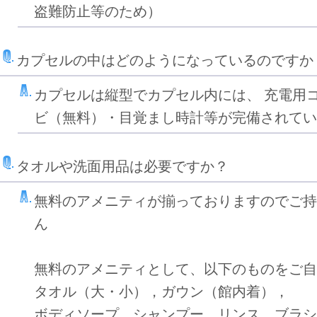
盗難防止等のため）
カプセルの中はどのようになっているのですか
カプセルは縦型でカプセル内には、 充電用
ビ（無料）・目覚まし時計等が完備されてい
タオルや洗面用品は必要ですか？
無料のアメニティが揃っておりますのでご持
ん
無料のアメニティとして、以下のものをご自
タオル（大・小），ガウン（館内着），
ボディソープ，シャンプー，リンス，ブラシ