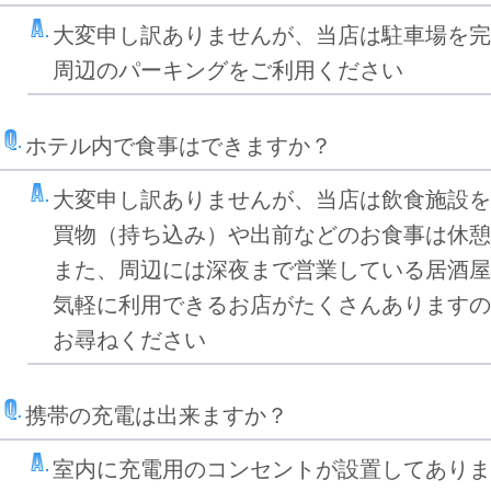
大変申し訳ありませんが、当店は駐車場を完
周辺のパーキングをご利用ください
ホテル内で食事はできますか？
大変申し訳ありませんが、当店は飲食施設を
買物（持ち込み）や出前などのお食事は休憩
また、周辺には深夜まで営業している居酒屋
気軽に利用できるお店がたくさんありますの
お尋ねください
携帯の充電は出来ますか？
室内に充電用のコンセントが設置してありま