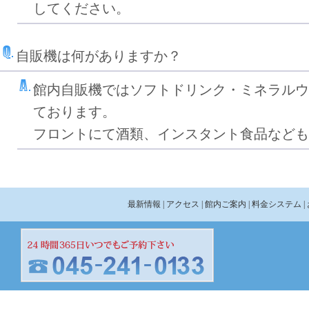
してください。
自販機は何がありますか？
館内自販機ではソフトドリンク・ミネラルウ
ております。
フロントにて酒類、インスタント食品なども
最新情報
| アクセス
| 館内ご案内
| 料金システム