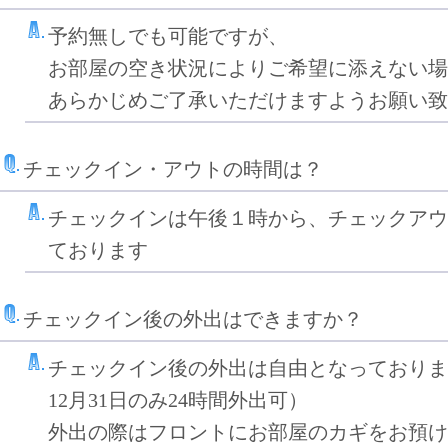
予約無しでも可能ですが、
お部屋の空き状況によりご希望に添えない場
あらかじめご了承いただけますようお願い致
チェックイン・アウトの時間は？
チェックインは午後１時から、チェックアウ
ております
チェックイン後の外出はできますか？
チェックイン後の外出は自由となっておりま
12月31日のみ24時間外出可）
外出の際はフロントにお部屋のカギをお預け